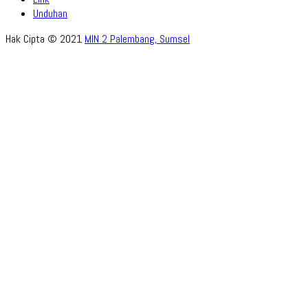
Unduhan
Hak Cipta © 2021
MIN 2 Palembang, Sumsel