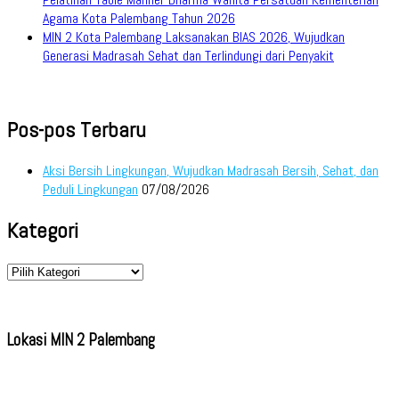
Agama Kota Palembang Tahun 2026
MIN 2 Kota Palembang Laksanakan BIAS 2026, Wujudkan
Generasi Madrasah Sehat dan Terlindungi dari Penyakit
Pos-pos Terbaru
Aksi Bersih Lingkungan, Wujudkan Madrasah Bersih, Sehat, dan
Peduli Lingkungan
07/08/2026
Kategori
Kategori
Lokasi MIN 2 Palembang