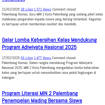
21/02/2025
38
Likes
1,371 Views
Comment closed
Palambang Humas, Guru MIN 2 Kota Palembang yang sedang piket kelas
melakukan pengarahan kepada siswa yang datang terlambat. Kegiatan
ini bertujuan untuk memberikan nasihat dan mendidik…
Gelar Lomba Kebersihan Kelas Mendukung
Program Adiwiyata Nasional 2025
17/02/2025
59
Likes
1,477 Views
Comment closed
Palembang Humas, Dalam rangka mendukung Program Adiwiyata
Nasional 2025, MIN 2 Kota Palembang mengadakan lomba kebersihan
kelas yang bertujuan untuk menumbuhkan rasa peduli lingkungan di
kalangan…
Program Literasi MIN 2 Palembang
Penempelan Mading Bersama Siswa