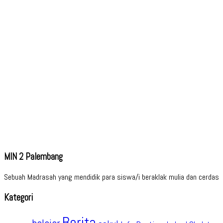
MIN 2 Palembang
Sebuah Madrasah yang mendidik para siswa/i beraklak mulia dan cerdas
Kategori
Berita