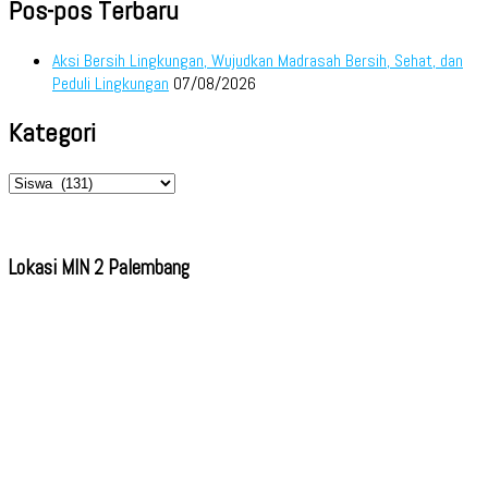
Pos-pos Terbaru
Aksi Bersih Lingkungan, Wujudkan Madrasah Bersih, Sehat, dan
Peduli Lingkungan
07/08/2026
Kategori
Kategori
Lokasi MIN 2 Palembang