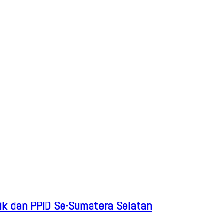
ik dan PPID Se-Sumatera Selatan