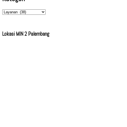
Kategori
Lokasi MIN 2 Palembang