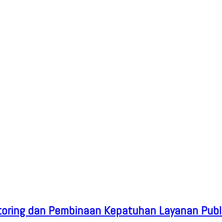
oring dan Pembinaan Kepatuhan Layanan Publ