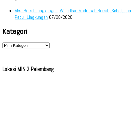
Aksi Bersih Lingkungan, Wujudkan Madrasah Bersih, Sehat, dan
Peduli Lingkungan
07/08/2026
Kategori
Kategori
Lokasi MIN 2 Palembang