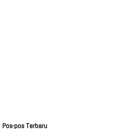
Pos-pos Terbaru