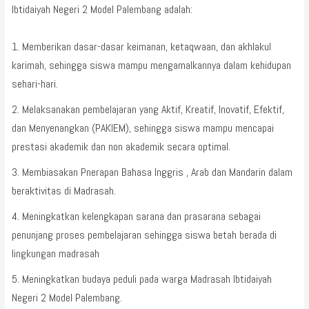
Ibtidaiyah Negeri 2 Model Palembang adalah:
Memberikan dasar-dasar keimanan, ketaqwaan, dan akhlakul
karimah, sehingga siswa mampu mengamalkannya dalam kehidupan
sehari-hari.
Melaksanakan pembelajaran yang Aktif, Kreatif, Inovatif, Efektif,
dan Menyenangkan (PAKIEM), sehingga siswa mampu mencapai
prestasi akademik dan non akademik secara optimal.
Membiasakan Pnerapan Bahasa Inggris , Arab dan Mandarin dalam
beraktivitas di Madrasah.
Meningkatkan kelengkapan sarana dan prasarana sebagai
penunjang proses pembelajaran sehingga siswa betah berada di
lingkungan madrasah
Meningkatkan budaya peduli pada warga Madrasah Ibtidaiyah
Negeri 2 Model Palembang.