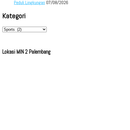
Peduli Lingkungan
07/08/2026
Kategori
Kategori
Lokasi MIN 2 Palembang