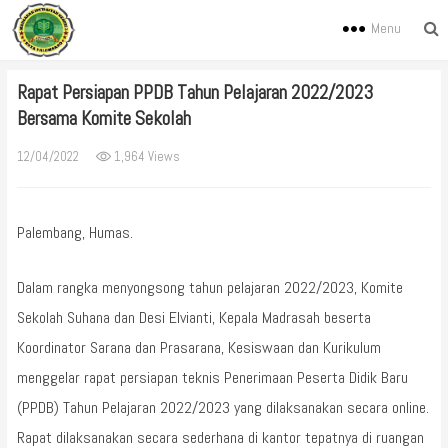
Menu
Rapat Persiapan PPDB Tahun Pelajaran 2022/2023
Bersama Komite Sekolah
12/04/2022
1,964 Views
Palembang, Humas.
Dalam rangka menyongsong tahun pelajaran 2022/2023, Komite
Sekolah Suhana dan Desi Elvianti, Kepala Madrasah beserta
Koordinator Sarana dan Prasarana, Kesiswaan dan Kurikulum
menggelar rapat persiapan teknis Penerimaan Peserta Didik Baru
(PPDB) Tahun Pelajaran 2022/2023 yang dilaksanakan secara online.
Rapat dilaksanakan secara sederhana di kantor tepatnya di ruangan