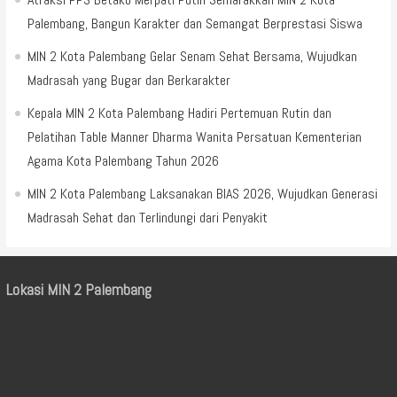
Palembang, Bangun Karakter dan Semangat Berprestasi Siswa
MIN 2 Kota Palembang Gelar Senam Sehat Bersama, Wujudkan
Madrasah yang Bugar dan Berkarakter
Kepala MIN 2 Kota Palembang Hadiri Pertemuan Rutin dan
Pelatihan Table Manner Dharma Wanita Persatuan Kementerian
Agama Kota Palembang Tahun 2026
MIN 2 Kota Palembang Laksanakan BIAS 2026, Wujudkan Generasi
Madrasah Sehat dan Terlindungi dari Penyakit
Lokasi MIN 2 Palembang