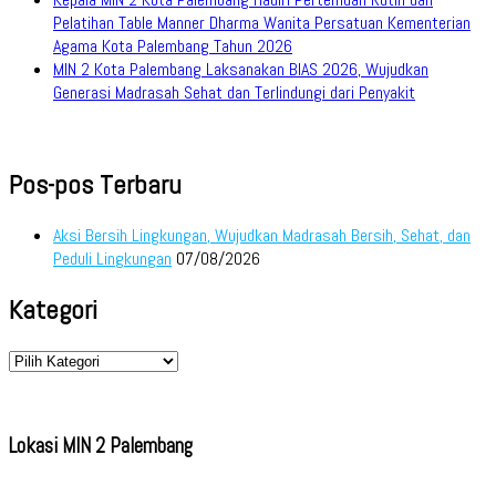
Pelatihan Table Manner Dharma Wanita Persatuan Kementerian
Agama Kota Palembang Tahun 2026
MIN 2 Kota Palembang Laksanakan BIAS 2026, Wujudkan
Generasi Madrasah Sehat dan Terlindungi dari Penyakit
Pos-pos Terbaru
Aksi Bersih Lingkungan, Wujudkan Madrasah Bersih, Sehat, dan
Peduli Lingkungan
07/08/2026
Kategori
Kategori
Lokasi MIN 2 Palembang