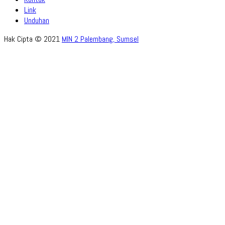
Link
Unduhan
Hak Cipta © 2021
MIN 2 Palembang, Sumsel