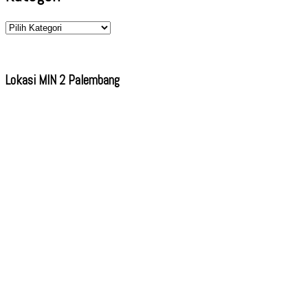
Kategori
Lokasi MIN 2 Palembang