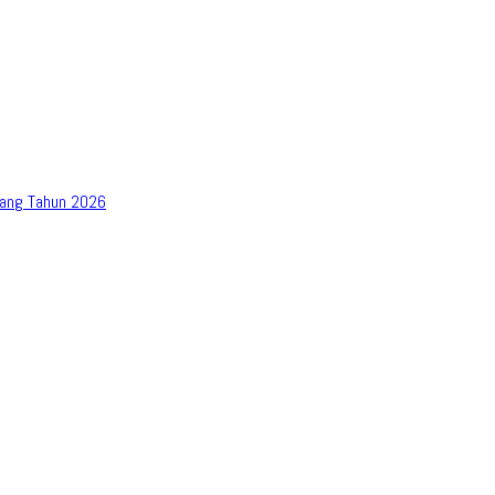
bang Tahun 2026