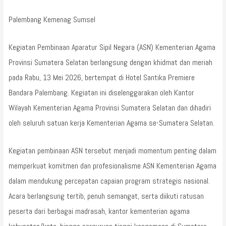
Palembang Kemenag Sumsel
Kegiatan Pembinaan Aparatur Sipil Negara (ASN) Kementerian Agama
Provinsi Sumatera Selatan berlangsung dengan khidmat dan meriah
pada Rabu, 13 Mei 2026, bertempat di Hotel Santika Premiere
Bandara Palembang. Kegiatan ini diselenggarakan oleh Kantor
Wilayah Kementerian Agama Provinsi Sumatera Selatan dan dihadiri
oleh seluruh satuan kerja Kementerian Agama se-Sumatera Selatan.
Kegiatan pembinaan ASN tersebut menjadi momentum penting dalam
memperkuat komitmen dan profesionalisme ASN Kementerian Agama
dalam mendukung percepatan capaian program strategis nasional.
Acara berlangsung tertib, penuh semangat, serta diikuti ratusan
peserta dari berbagai madrasah, kantor kementerian agama