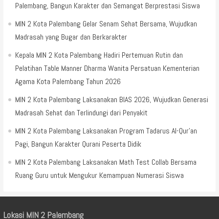
Palembang, Bangun Karakter dan Semangat Berprestasi Siswa
MIN 2 Kota Palembang Gelar Senam Sehat Bersama, Wujudkan
Madrasah yang Bugar dan Berkarakter
Kepala MIN 2 Kota Palembang Hadiri Pertemuan Rutin dan
Pelatihan Table Manner Dharma Wanita Persatuan Kementerian
Agama Kota Palembang Tahun 2026
MIN 2 Kota Palembang Laksanakan BIAS 2026, Wujudkan Generasi
Madrasah Sehat dan Terlindungi dari Penyakit
MIN 2 Kota Palembang Laksanakan Program Tadarus Al-Qur’an
Pagi, Bangun Karakter Qurani Peserta Didik
MIN 2 Kota Palembang Laksanakan Math Test Collab Bersama
Ruang Guru untuk Mengukur Kemampuan Numerasi Siswa
Lokasi MIN 2 Palembang