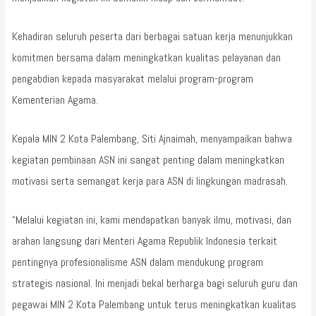
Kehadiran seluruh peserta dari berbagai satuan kerja menunjukkan
komitmen bersama dalam meningkatkan kualitas pelayanan dan
pengabdian kepada masyarakat melalui program-program
Kementerian Agama.
Kepala MIN 2 Kota Palembang, Siti Ajnaimah, menyampaikan bahwa
kegiatan pembinaan ASN ini sangat penting dalam meningkatkan
motivasi serta semangat kerja para ASN di lingkungan madrasah.
“Melalui kegiatan ini, kami mendapatkan banyak ilmu, motivasi, dan
arahan langsung dari Menteri Agama Republik Indonesia terkait
pentingnya profesionalisme ASN dalam mendukung program
strategis nasional. Ini menjadi bekal berharga bagi seluruh guru dan
pegawai MIN 2 Kota Palembang untuk terus meningkatkan kualitas