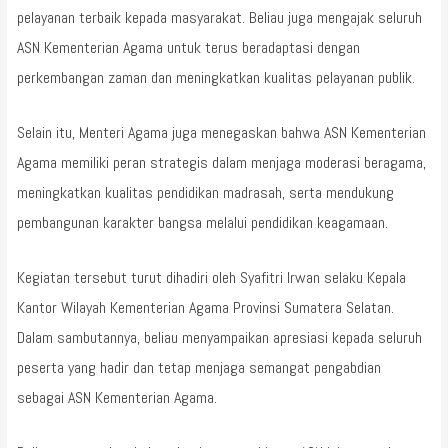
pelayanan terbaik kepada masyarakat. Beliau juga mengajak seluruh
ASN Kementerian Agama untuk terus beradaptasi dengan
perkembangan zaman dan meningkatkan kualitas pelayanan publik.
Selain itu, Menteri Agama juga menegaskan bahwa ASN Kementerian
Agama memiliki peran strategis dalam menjaga moderasi beragama,
meningkatkan kualitas pendidikan madrasah, serta mendukung
pembangunan karakter bangsa melalui pendidikan keagamaan.
Kegiatan tersebut turut dihadiri oleh Syafitri Irwan selaku Kepala
Kantor Wilayah Kementerian Agama Provinsi Sumatera Selatan.
Dalam sambutannya, beliau menyampaikan apresiasi kepada seluruh
peserta yang hadir dan tetap menjaga semangat pengabdian
sebagai ASN Kementerian Agama.