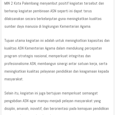
MIN 2 Kota Palembang menyambut positif kegiatan tersebut dan
berharap kegiatan pembinaan ASN seperti ini dapat terus
dilaksanakan secara berkelanjutan guna meningkatkan kualitas
sumber daya manusia di lingkungan Kementerian Agama.
Tujuan utama kegiatan ini adalah untuk meningkatkan kapasitas dan
kualitas ASN Kementerian Agama dalam mendukung percepatan
program strategis nasional, memperkuat integritas dan
profesionalisme ASN, membangun sinergi antar satuan kerja, serta
meningkatkan kualitas pelayanan pendidikan dan keagamaan kepada
masyarakat.
Selain itu, kegiatan ini juga bertujuan memperkuat semangat
pengabdian ASN agar mampu menjadi pelayan masyarakat yang
disiplin, amanah, inovatif, dan berorientasi pada kemajuan pendidikan