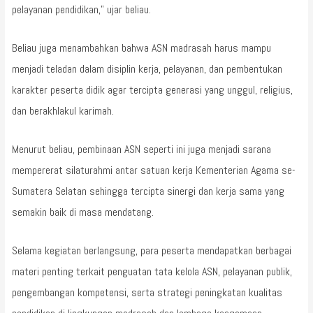
pelayanan pendidikan,” ujar beliau.
Beliau juga menambahkan bahwa ASN madrasah harus mampu
menjadi teladan dalam disiplin kerja, pelayanan, dan pembentukan
karakter peserta didik agar tercipta generasi yang unggul, religius,
dan berakhlakul karimah.
Menurut beliau, pembinaan ASN seperti ini juga menjadi sarana
mempererat silaturahmi antar satuan kerja Kementerian Agama se-
Sumatera Selatan sehingga tercipta sinergi dan kerja sama yang
semakin baik di masa mendatang.
Selama kegiatan berlangsung, para peserta mendapatkan berbagai
materi penting terkait penguatan tata kelola ASN, pelayanan publik,
pengembangan kompetensi, serta strategi peningkatan kualitas