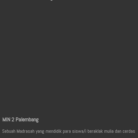
MIN 2 Palembang
Sebuah Madrasah yang mendidik para siswa/i beraklak mulia dan cerdas