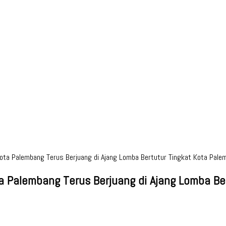
ota Palembang Terus Berjuang di Ajang Lomba Bertutur Tingkat Kota Pale
a Palembang Terus Berjuang di Ajang Lomba Be