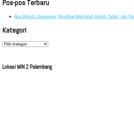
Pos-pos Terbaru
Aksi Bersih Lingkungan, Wujudkan Madrasah Bersih, Sehat, dan Pe
Kategori
Kategori
Lokasi MIN 2 Palembang