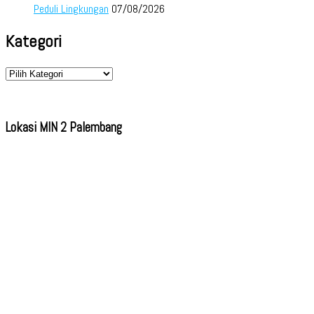
Peduli Lingkungan
07/08/2026
Kategori
Kategori
Lokasi MIN 2 Palembang