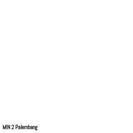
MIN 2 Palembang