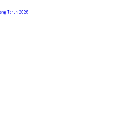
bang Tahun 2026