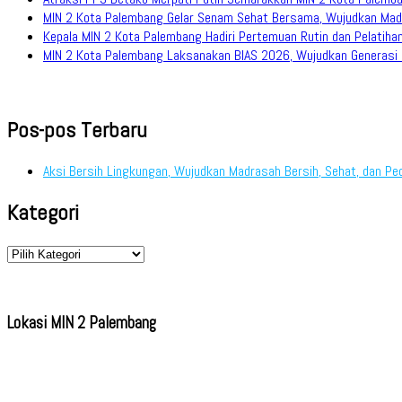
MIN 2 Kota Palembang Gelar Senam Sehat Bersama, Wujudkan Mad
Kepala MIN 2 Kota Palembang Hadiri Pertemuan Rutin dan Pelati
MIN 2 Kota Palembang Laksanakan BIAS 2026, Wujudkan Generasi M
Pos-pos Terbaru
Aksi Bersih Lingkungan, Wujudkan Madrasah Bersih, Sehat, dan Pe
Kategori
Kategori
Lokasi MIN 2 Palembang