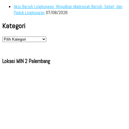
Aksi Bersih Lingkungan, Wujudkan Madrasah Bersih, Sehat, dan
Peduli Lingkungan
07/08/2026
Kategori
Kategori
Lokasi MIN 2 Palembang