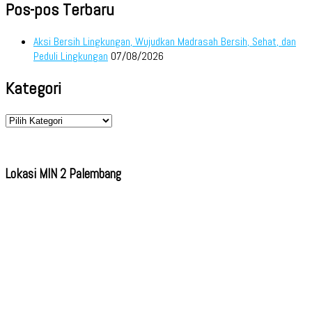
Pos-pos Terbaru
Aksi Bersih Lingkungan, Wujudkan Madrasah Bersih, Sehat, dan
Peduli Lingkungan
07/08/2026
Kategori
Kategori
Lokasi MIN 2 Palembang