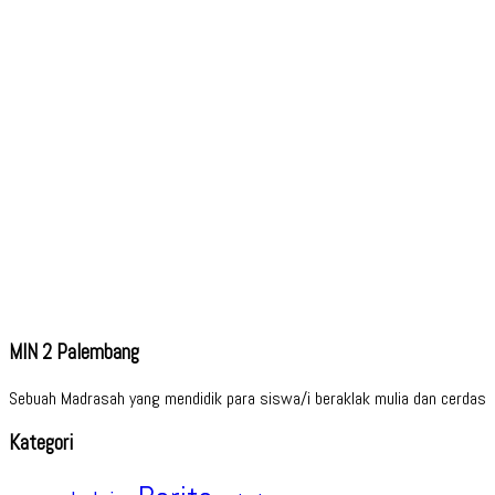
MIN 2 Palembang
Sebuah Madrasah yang mendidik para siswa/i beraklak mulia dan cerdas
Kategori