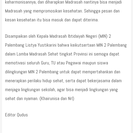
keharmonisannya, dan diharapkan Madrasah nantinya bisa menjadi
Madrasah yang mempromosikan kesehatan. Sehingga pesan dan
kesan kesehatan itu bisa masuk dan dapat diterima.
Disampaikan oleh Kepala Madrasah Ibtidaiyah Negeri (MIN) 2
Palembang Listya Yustikarini bahwa keikutsertaan MIN 2 Palembang
dalam Lomba Madrasah Sehat tingkat Provinsi ini semoga dapat
memotivasi seluruh Guru, TU atau Pegawai maupun siswa
dilingkungan MIN 2 Palembang untuk dapat mempertahankan dan
menerapkan perilaku hidup sehat, serta dapat bekerjasama dalam
menjaga lingkungan sekolah, agar bisa menjadi lingkungan yang
sehat dan nyaman. (Khairunisa dan Nrl)
Editor Qudus