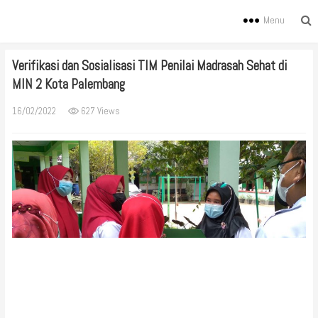
Menu
Verifikasi dan Sosialisasi TIM Penilai Madrasah Sehat di
MIN 2 Kota Palembang
16/02/2022
627 Views