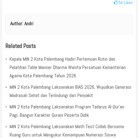
54
Likes
Author:
Andri
Related Posts
Kepala MIN 2 Kota Palembang Hadiri Pertemuan Rutin dan
Pelatihan Table Manner Dharma Wanita Persatuan Kementerian
Agama Kota Palembang Tahun 2026
MIN 2 Kota Palembang Laksanakan BIAS 2026, Wujudkan Generasi
Madrasah Sehat dan Terlindungi dari Penyakit
MIN 2 Kota Palembang Laksanakan Program Tadarus Al-Qur’an
Pagi, Bangun Karakter Qurani Peserta Didik
MIN 2 Kota Palembang Laksanakan Math Test Collab Bersama
Ruang Guru untuk Mengukur Kemampuan Numerasi Siswa