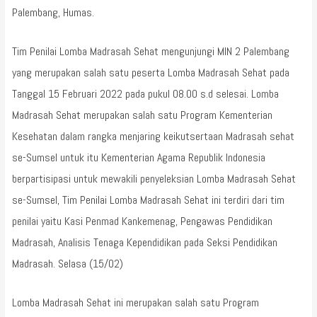
Palembang, Humas.
Tim Penilai Lomba Madrasah Sehat mengunjungi MIN 2 Palembang
yang merupakan salah satu peserta Lomba Madrasah Sehat pada
Tanggal 15 Februari 2022 pada pukul 08.00 s.d selesai. Lomba
Madrasah Sehat merupakan salah satu Program Kementerian
Kesehatan dalam rangka menjaring keikutsertaan Madrasah sehat
se-Sumsel untuk itu Kementerian Agama Republik Indonesia
berpartisipasi untuk mewakili penyeleksian Lomba Madrasah Sehat
se-Sumsel, Tim Penilai Lomba Madrasah Sehat ini terdiri dari tim
penilai yaitu Kasi Penmad Kankemenag, Pengawas Pendidikan
Madrasah, Analisis Tenaga Kependidikan pada Seksi Pendidikan
Madrasah. Selasa (15/02)
Lomba Madrasah Sehat ini merupakan salah satu Program