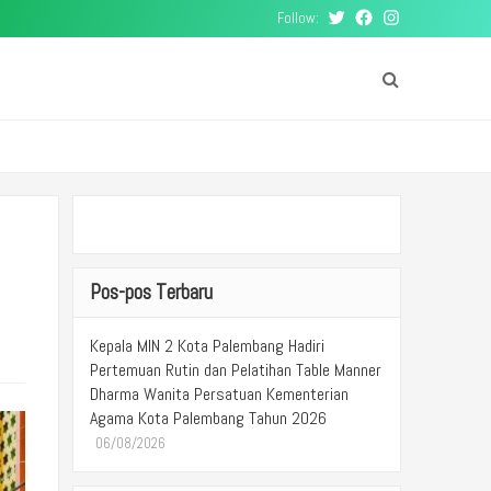
Follow:
Twitter
Facebook
Instagram
Pos-pos Terbaru
Kepala MIN 2 Kota Palembang Hadiri
Pertemuan Rutin dan Pelatihan Table Manner
Dharma Wanita Persatuan Kementerian
Agama Kota Palembang Tahun 2026
06/08/2026