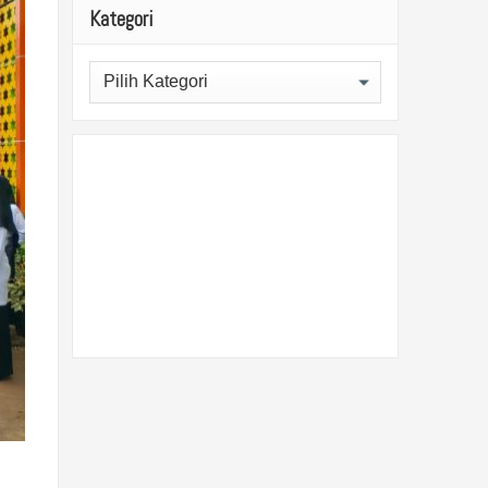
Kategori
Kategori