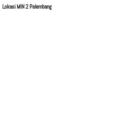
Lokasi MIN 2 Palembang