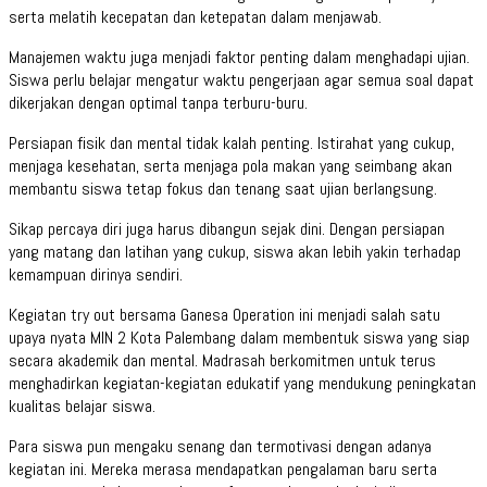
serta melatih kecepatan dan ketepatan dalam menjawab.
Manajemen waktu juga menjadi faktor penting dalam menghadapi ujian.
Siswa perlu belajar mengatur waktu pengerjaan agar semua soal dapat
dikerjakan dengan optimal tanpa terburu-buru.
Persiapan fisik dan mental tidak kalah penting. Istirahat yang cukup,
menjaga kesehatan, serta menjaga pola makan yang seimbang akan
membantu siswa tetap fokus dan tenang saat ujian berlangsung.
Sikap percaya diri juga harus dibangun sejak dini. Dengan persiapan
yang matang dan latihan yang cukup, siswa akan lebih yakin terhadap
kemampuan dirinya sendiri.
Kegiatan try out bersama Ganesa Operation ini menjadi salah satu
upaya nyata MIN 2 Kota Palembang dalam membentuk siswa yang siap
secara akademik dan mental. Madrasah berkomitmen untuk terus
menghadirkan kegiatan-kegiatan edukatif yang mendukung peningkatan
kualitas belajar siswa.
Para siswa pun mengaku senang dan termotivasi dengan adanya
kegiatan ini. Mereka merasa mendapatkan pengalaman baru serta