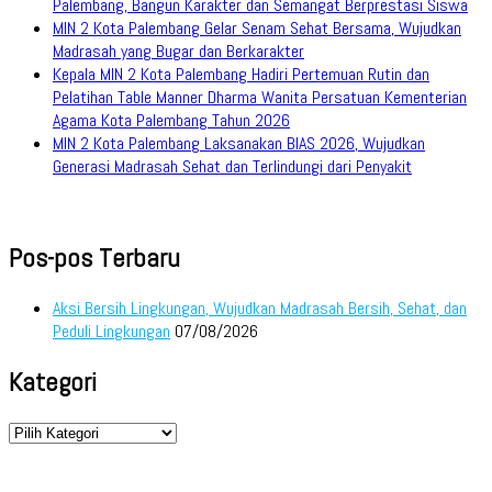
Palembang, Bangun Karakter dan Semangat Berprestasi Siswa
MIN 2 Kota Palembang Gelar Senam Sehat Bersama, Wujudkan
Madrasah yang Bugar dan Berkarakter
Kepala MIN 2 Kota Palembang Hadiri Pertemuan Rutin dan
Pelatihan Table Manner Dharma Wanita Persatuan Kementerian
Agama Kota Palembang Tahun 2026
MIN 2 Kota Palembang Laksanakan BIAS 2026, Wujudkan
Generasi Madrasah Sehat dan Terlindungi dari Penyakit
Pos-pos Terbaru
Aksi Bersih Lingkungan, Wujudkan Madrasah Bersih, Sehat, dan
Peduli Lingkungan
07/08/2026
Kategori
Kategori