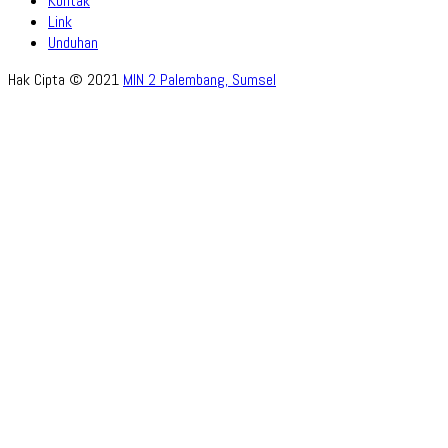
Kontak
Link
Unduhan
Hak Cipta © 2021
MIN 2 Palembang, Sumsel