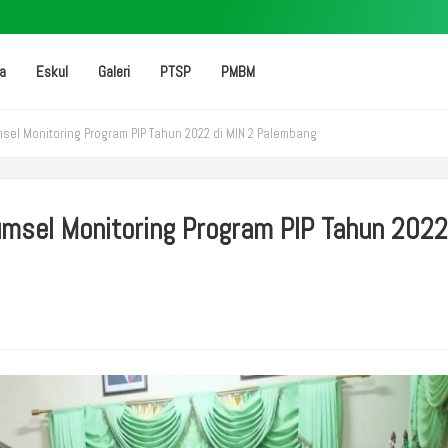
ta
Eskul
Galeri
PTSP
PMBM
el Monitoring Program PIP Tahun 2022 di MIN 2 Palembang
msel Monitoring Program PIP Tahun 2022