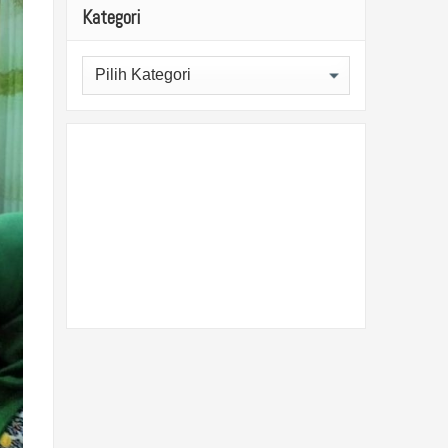
Kategori
Kategori