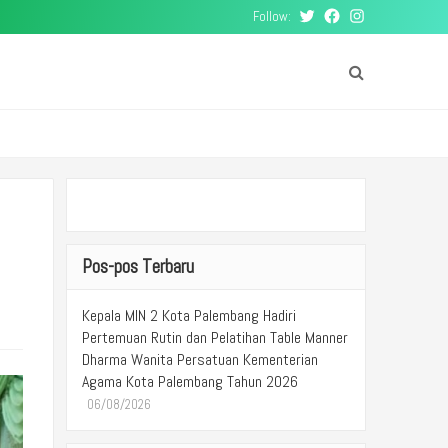
Follow:
Twitter
Facebook
Instagram
Pos-pos Terbaru
Kepala MIN 2 Kota Palembang Hadiri
Pertemuan Rutin dan Pelatihan Table Manner
Dharma Wanita Persatuan Kementerian
Agama Kota Palembang Tahun 2026
06/08/2026