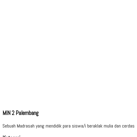
MIN 2 Palembang
Sebuah Madrasah yang mendidik para siswa/i beraklak mulia dan cerdas