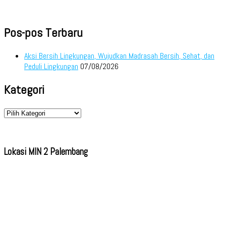
Pos-pos Terbaru
Aksi Bersih Lingkungan, Wujudkan Madrasah Bersih, Sehat, dan
Peduli Lingkungan
07/08/2026
Kategori
Kategori
Lokasi MIN 2 Palembang