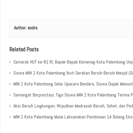
Author:
andre
Related Posts
Semarak HUT ke-81 RI, Bapak-Bapak Kemenag Kota Palembang Unju
Siswa MIN 2 Kota Palembang Ikuti Gerakan Bersih-Bersih Masjid (
MIN 2 Kota Palembang Gelar Upacara Bendera, Siswa Diajak Menunt
Semangat Berprestasi, Tiga Siswa MIN 2 Kota Palembang Terima 
Aksi Bersih Lingkungan, Wujudkan Madrasah Bersih, Sehat, dan Ped
MIN 2 Kota Palembang Mulai Laksanakan Pembinaan 14 Bidang Ekst