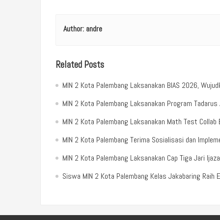
Author:
andre
Related Posts
MIN 2 Kota Palembang Laksanakan BIAS 2026, Wujudka
MIN 2 Kota Palembang Laksanakan Program Tadarus Al
MIN 2 Kota Palembang Laksanakan Math Test Colla
MIN 2 Kota Palembang Terima Sosialisasi dan Implemen
MIN 2 Kota Palembang Laksanakan Cap Tiga Jari Ijaz
Siswa MIN 2 Kota Palembang Kelas Jakabaring Raih 