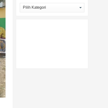
Kategori