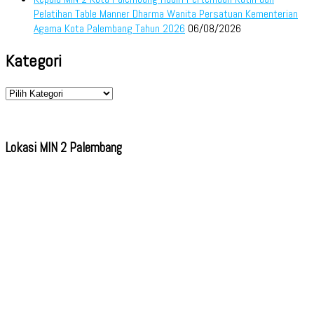
Pelatihan Table Manner Dharma Wanita Persatuan Kementerian
Agama Kota Palembang Tahun 2026
06/08/2026
Kategori
Kategori
Lokasi MIN 2 Palembang