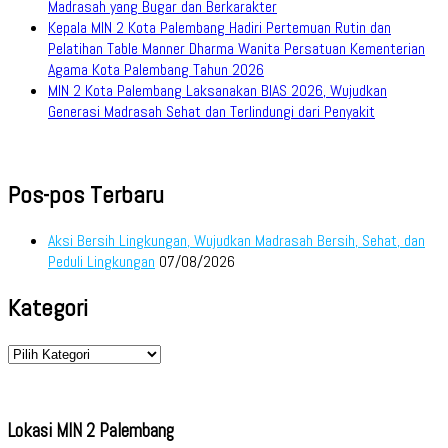
Madrasah yang Bugar dan Berkarakter
Kepala MIN 2 Kota Palembang Hadiri Pertemuan Rutin dan
Pelatihan Table Manner Dharma Wanita Persatuan Kementerian
Agama Kota Palembang Tahun 2026
MIN 2 Kota Palembang Laksanakan BIAS 2026, Wujudkan
Generasi Madrasah Sehat dan Terlindungi dari Penyakit
Pos-pos Terbaru
Aksi Bersih Lingkungan, Wujudkan Madrasah Bersih, Sehat, dan
Peduli Lingkungan
07/08/2026
Kategori
Kategori
Lokasi MIN 2 Palembang