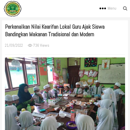
Menu
Perkenalkan Nilai Kearifan Lokal Guru Ajak Siswa
Bandingkan Makanan Tradisional dan Modern
21/09/2022
736 Views