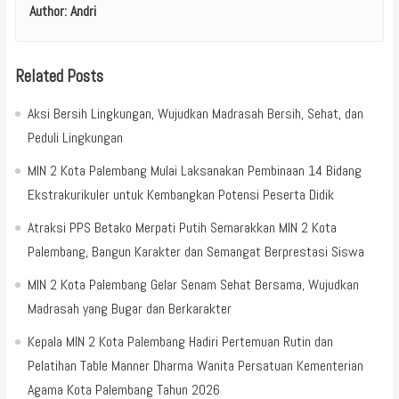
Author:
Andri
Related Posts
Aksi Bersih Lingkungan, Wujudkan Madrasah Bersih, Sehat, dan
Peduli Lingkungan
MIN 2 Kota Palembang Mulai Laksanakan Pembinaan 14 Bidang
Ekstrakurikuler untuk Kembangkan Potensi Peserta Didik
Atraksi PPS Betako Merpati Putih Semarakkan MIN 2 Kota
Palembang, Bangun Karakter dan Semangat Berprestasi Siswa
MIN 2 Kota Palembang Gelar Senam Sehat Bersama, Wujudkan
Madrasah yang Bugar dan Berkarakter
Kepala MIN 2 Kota Palembang Hadiri Pertemuan Rutin dan
Pelatihan Table Manner Dharma Wanita Persatuan Kementerian
Agama Kota Palembang Tahun 2026