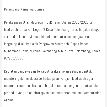
Palembang Kemenag Sumsel
Pelaksanaan Ujian Madrasah (UM) Tahun Ajaran 2025/2026 di
Madrasah Ibtidaiyah Negeri 2 Kota Palembang terus berjalan dengan
tertib dan lancar. Memasuki hari keempat ujian, pengawasan
langsung dilakukan oleh Pengawas Madrasah, Bapak Raden
Muhammad Tohir, di kelas Jakabaring MIN 2 Kota Palembang, Kamis
(07/05/2026).
Kegiatan pengawasan tersebut dilaksanakan sebagai bentuk
monitoring dan evaluasi terhadap jalannya Ujian Madrasah agar
seluruh proses pelaksanaan berjalan sesuai dengan ketentuan dan
prosedur yang telah ditetapkan oleh madrasah maupun Kementerian
Agama.