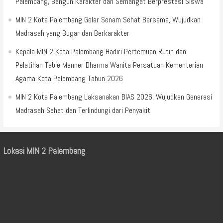
Palembang, Bangun Karakter dan Semangat Berprestasi Siswa
MIN 2 Kota Palembang Gelar Senam Sehat Bersama, Wujudkan
Madrasah yang Bugar dan Berkarakter
Kepala MIN 2 Kota Palembang Hadiri Pertemuan Rutin dan
Pelatihan Table Manner Dharma Wanita Persatuan Kementerian
Agama Kota Palembang Tahun 2026
MIN 2 Kota Palembang Laksanakan BIAS 2026, Wujudkan Generasi
Madrasah Sehat dan Terlindungi dari Penyakit
Lokasi MIN 2 Palembang