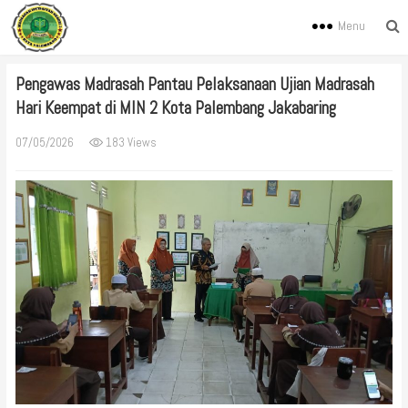
Menu
Pengawas Madrasah Pantau Pelaksanaan Ujian Madrasah
Hari Keempat di MIN 2 Kota Palembang Jakabaring
07/05/2026
183 Views