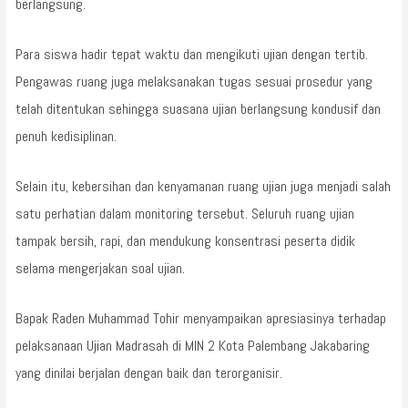
berlangsung.
Para siswa hadir tepat waktu dan mengikuti ujian dengan tertib.
Pengawas ruang juga melaksanakan tugas sesuai prosedur yang
telah ditentukan sehingga suasana ujian berlangsung kondusif dan
penuh kedisiplinan.
Selain itu, kebersihan dan kenyamanan ruang ujian juga menjadi salah
satu perhatian dalam monitoring tersebut. Seluruh ruang ujian
tampak bersih, rapi, dan mendukung konsentrasi peserta didik
selama mengerjakan soal ujian.
Bapak Raden Muhammad Tohir menyampaikan apresiasinya terhadap
pelaksanaan Ujian Madrasah di MIN 2 Kota Palembang Jakabaring
yang dinilai berjalan dengan baik dan terorganisir.