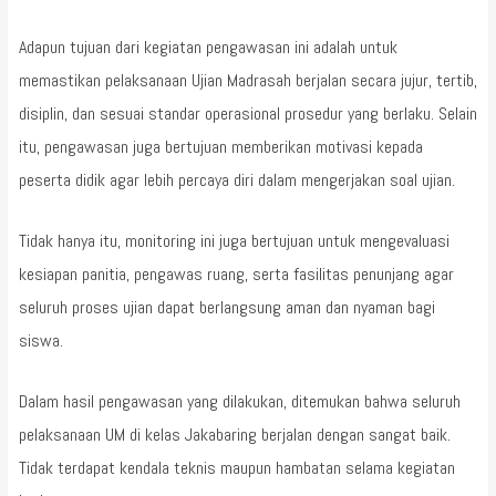
Adapun tujuan dari kegiatan pengawasan ini adalah untuk
memastikan pelaksanaan Ujian Madrasah berjalan secara jujur, tertib,
disiplin, dan sesuai standar operasional prosedur yang berlaku. Selain
itu, pengawasan juga bertujuan memberikan motivasi kepada
peserta didik agar lebih percaya diri dalam mengerjakan soal ujian.
Tidak hanya itu, monitoring ini juga bertujuan untuk mengevaluasi
kesiapan panitia, pengawas ruang, serta fasilitas penunjang agar
seluruh proses ujian dapat berlangsung aman dan nyaman bagi
siswa.
Dalam hasil pengawasan yang dilakukan, ditemukan bahwa seluruh
pelaksanaan UM di kelas Jakabaring berjalan dengan sangat baik.
Tidak terdapat kendala teknis maupun hambatan selama kegiatan