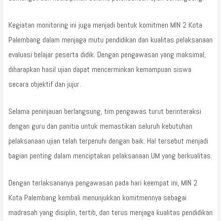
Kegiatan monitoring ini juga menjadi bentuk komitmen MIN 2 Kota
Palembang dalam menjaga mutu pendidikan dan kualitas pelaksanaan
evaluasi belajar peserta didik. Dengan pengawasan yang maksimal,
diharapkan hasil ujian dapat mencerminkan kemampuan siswa
secara objektif dan jujur.
Selama peninjauan berlangsung, tim pengawas turut berinteraksi
dengan guru dan panitia untuk memastikan seluruh kebutuhan
pelaksanaan ujian telah terpenuhi dengan baik. Hal tersebut menjadi
bagian penting dalam menciptakan pelaksanaan UM yang berkualitas.
Dengan terlaksananya pengawasan pada hari keempat ini, MIN 2
Kota Palembang kembali menunjukkan komitmennya sebagai
madrasah yang disiplin, tertib, dan terus menjaga kualitas pendidikan