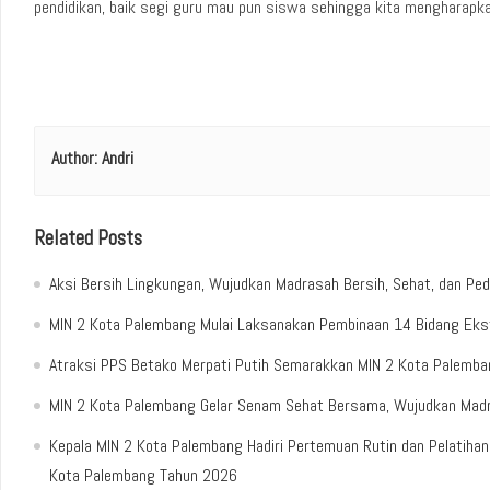
pendidikan, baik segi guru mau pun siswa sehingga kita mengharapka
Author:
Andri
Related Posts
Aksi Bersih Lingkungan, Wujudkan Madrasah Bersih, Sehat, dan Ped
MIN 2 Kota Palembang Mulai Laksanakan Pembinaan 14 Bidang Ekst
Atraksi PPS Betako Merpati Putih Semarakkan MIN 2 Kota Palemb
MIN 2 Kota Palembang Gelar Senam Sehat Bersama, Wujudkan Madr
Kepala MIN 2 Kota Palembang Hadiri Pertemuan Rutin dan Pelatih
Kota Palembang Tahun 2026