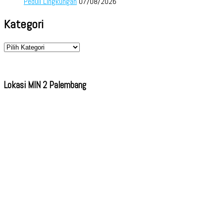
Peduli Lingkungan
07/08/2026
Kategori
Kategori
Lokasi MIN 2 Palembang