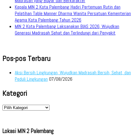
Madrasah yang Bugar dan Berkarakter
Kepala MIN 2 Kota Palembang Hadiri Pertemuan Rutin dan
Pelatihan Table Manner Dharma Wanita Persatuan Kementerian
Agama Kota Palembang Tahun 2026
MIN 2 Kota Palembang Laksanakan BIAS 2026, Wujudkan
Generasi Madrasah Sehat dan Terlindungi dari Penyakit
Pos-pos Terbaru
Aksi Bersih Lingkungan, Wujudkan Madrasah Bersih, Sehat, dan
Peduli Lingkungan
07/08/2026
Kategori
Kategori
Lokasi MIN 2 Palembang