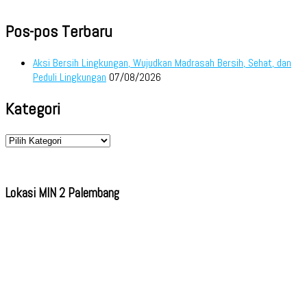
Pos-pos Terbaru
Aksi Bersih Lingkungan, Wujudkan Madrasah Bersih, Sehat, dan
Peduli Lingkungan
07/08/2026
Kategori
Kategori
Lokasi MIN 2 Palembang