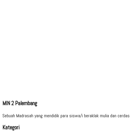
MIN 2 Palembang
Sebuah Madrasah yang mendidik para siswa/i beraklak mulia dan cerdas
Kategori