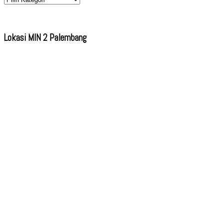
Lokasi MIN 2 Palembang