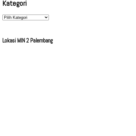
Kategori
Kategori
Lokasi MIN 2 Palembang