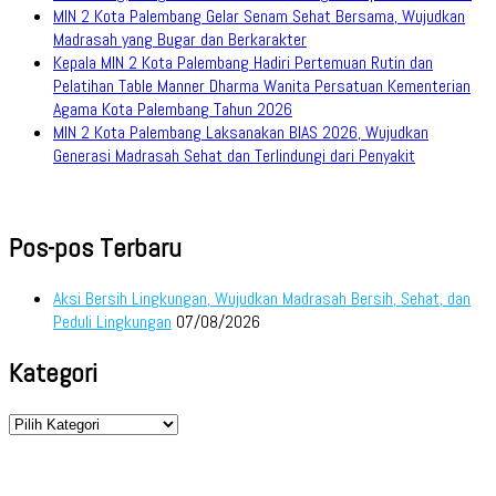
MIN 2 Kota Palembang Gelar Senam Sehat Bersama, Wujudkan
Madrasah yang Bugar dan Berkarakter
Kepala MIN 2 Kota Palembang Hadiri Pertemuan Rutin dan
Pelatihan Table Manner Dharma Wanita Persatuan Kementerian
Agama Kota Palembang Tahun 2026
MIN 2 Kota Palembang Laksanakan BIAS 2026, Wujudkan
Generasi Madrasah Sehat dan Terlindungi dari Penyakit
Pos-pos Terbaru
Aksi Bersih Lingkungan, Wujudkan Madrasah Bersih, Sehat, dan
Peduli Lingkungan
07/08/2026
Kategori
Kategori