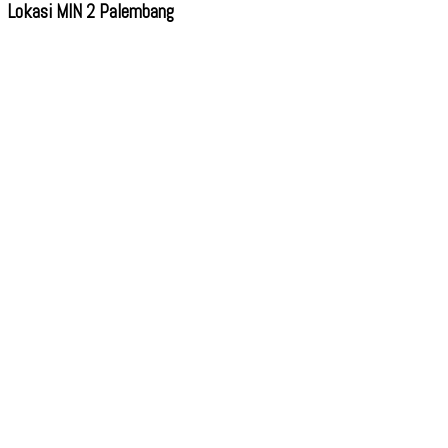
Lokasi MIN 2 Palembang