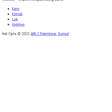
Kami
Kontak
Link
Unduhan
Hak Cipta © 2021
MIN 2 Palembang, Sumsel