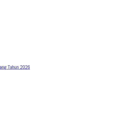
bang Tahun 2026