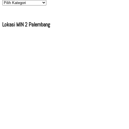
Kategori
Lokasi MIN 2 Palembang