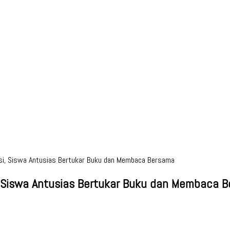
asi, Siswa Antusias Bertukar Buku dan Membaca Bersama
i, Siswa Antusias Bertukar Buku dan Membaca 