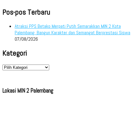
Pos-pos Terbaru
Atraksi PPS Betako Merpati Putih Semarakkan MIN 2 Kota
Palembang, Bangun Karakter dan Semangat Berprestasi Siswa
07/08/2026
Kategori
Kategori
Lokasi MIN 2 Palembang