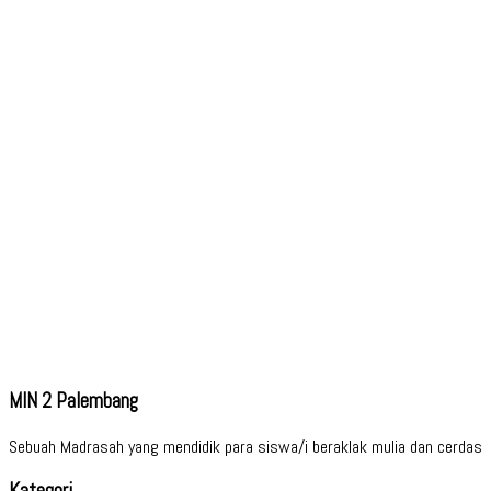
MIN 2 Palembang
Sebuah Madrasah yang mendidik para siswa/i beraklak mulia dan cerdas