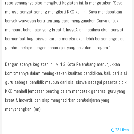
rasa senangnya bisa mengikuti kegiatan ini. Ia mengatakan “Saya
merasa sangat senang mengikuti KKG kali ini. Saya mendapatkan
banyak wawasan baru tentang cara menggunakan Canva untuk
membuat bahan ajar yang kreatif. InsyaAllah, hasilnya akan sangat
bermanfaat bagi siswa, karena mereka akan lebih bersemangat dan
gembira belajar dengan bahan ajar yang baik dan beragam.”
Dengan adanya kegiatan ini, MIN 2 Kota Palembang menunjukkan
komitmennya dalam meningkatkan kualitas pendidikan, baik dari sisi
guru sebagai pendidik maupun dari sisi siswa sebagai peserta didik.
KKG menjadi jembatan penting dalam mencetak generasi guru yang
kreatif, inovatif, dan siap menghadirkan pembelajaran yang
menyenangkan. (an)
23
Likes