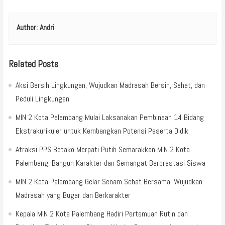
Author:
Andri
Related Posts
Aksi Bersih Lingkungan, Wujudkan Madrasah Bersih, Sehat, dan
Peduli Lingkungan
MIN 2 Kota Palembang Mulai Laksanakan Pembinaan 14 Bidang
Ekstrakurikuler untuk Kembangkan Potensi Peserta Didik
Atraksi PPS Betako Merpati Putih Semarakkan MIN 2 Kota
Palembang, Bangun Karakter dan Semangat Berprestasi Siswa
MIN 2 Kota Palembang Gelar Senam Sehat Bersama, Wujudkan
Madrasah yang Bugar dan Berkarakter
Kepala MIN 2 Kota Palembang Hadiri Pertemuan Rutin dan