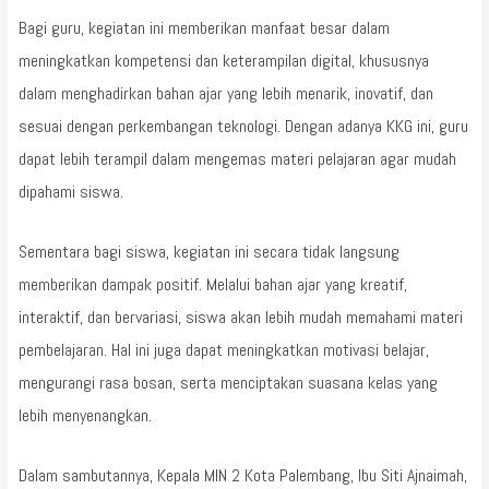
Bagi guru, kegiatan ini memberikan manfaat besar dalam
meningkatkan kompetensi dan keterampilan digital, khususnya
dalam menghadirkan bahan ajar yang lebih menarik, inovatif, dan
sesuai dengan perkembangan teknologi. Dengan adanya KKG ini, guru
dapat lebih terampil dalam mengemas materi pelajaran agar mudah
dipahami siswa.
Sementara bagi siswa, kegiatan ini secara tidak langsung
memberikan dampak positif. Melalui bahan ajar yang kreatif,
interaktif, dan bervariasi, siswa akan lebih mudah memahami materi
pembelajaran. Hal ini juga dapat meningkatkan motivasi belajar,
mengurangi rasa bosan, serta menciptakan suasana kelas yang
lebih menyenangkan.
Dalam sambutannya, Kepala MIN 2 Kota Palembang, Ibu Siti Ajnaimah,