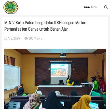
Menu
MIN 2 Kota Palembang Gelar KKG dengan Materi
Pemanfaatan Canva untuk Bahan Ajar
19/09/2025
161 Views