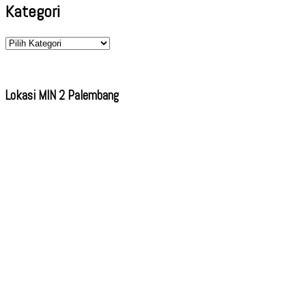
Kategori
Kategori
Lokasi MIN 2 Palembang