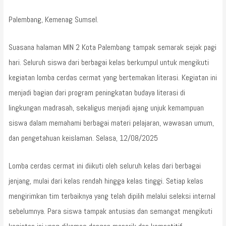
Palembang, Kemenag Sumsel.
Suasana halaman MIN 2 Kota Palembang tampak semarak sejak pagi
hari. Seluruh siswa dari berbagai kelas berkumpul untuk mengikuti
kegiatan lomba cerdas cermat yang bertemakan literasi. Kegiatan ini
menjadi bagian dari program peningkatan budaya literasi di
lingkungan madrasah, sekaligus menjadi ajang unjuk kemampuan
siswa dalam memahami berbagai materi pelajaran, wawasan umum,
dan pengetahuan keislaman. Selasa, 12/08/2025
Lomba cerdas cermat ini diikuti oleh seluruh kelas dari berbagai
jenjang, mulai dari kelas rendah hingga kelas tinggi. Setiap kelas
mengirimkan tim terbaiknya yang telah dipilih melalui seleksi internal
sebelumnya. Para siswa tampak antusias dan semangat mengikuti