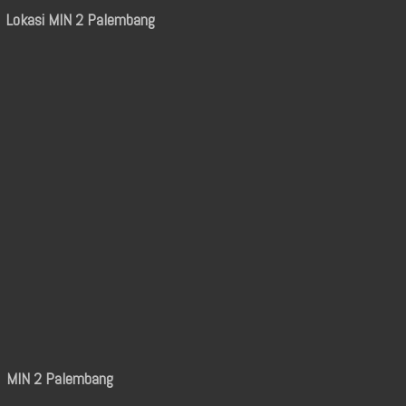
Lokasi MIN 2 Palembang
MIN 2 Palembang