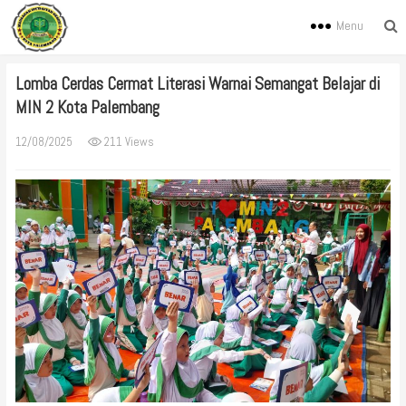
Menu
Lomba Cerdas Cermat Literasi Warnai Semangat Belajar di
MIN 2 Kota Palembang
12/08/2025
211 Views