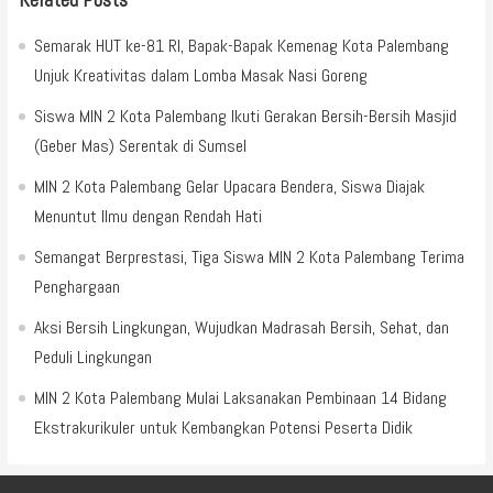
Semarak HUT ke-81 RI, Bapak-Bapak Kemenag Kota Palembang
Unjuk Kreativitas dalam Lomba Masak Nasi Goreng
Siswa MIN 2 Kota Palembang Ikuti Gerakan Bersih-Bersih Masjid
(Geber Mas) Serentak di Sumsel
MIN 2 Kota Palembang Gelar Upacara Bendera, Siswa Diajak
Menuntut Ilmu dengan Rendah Hati
Semangat Berprestasi, Tiga Siswa MIN 2 Kota Palembang Terima
Penghargaan
Aksi Bersih Lingkungan, Wujudkan Madrasah Bersih, Sehat, dan
Peduli Lingkungan
MIN 2 Kota Palembang Mulai Laksanakan Pembinaan 14 Bidang
Ekstrakurikuler untuk Kembangkan Potensi Peserta Didik