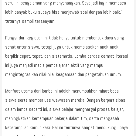
seru! Ini pengalaman yang menyenangkan. Saya jadi ingin membaca
lebih banyak buku supaya bisa menjawab soal dengan lebih baik,”
tuturnya sambil tersenyum.
Fungsi dari kegiatan ini tidak hanya untuk membentuk daya saing
sehat antar siswa, tetapi juga untuk membiasakan anak-anak
berpikir cepat, tepat, dan sistematis. Lomba cerdas cermat literasi
ini juga menjadi media pembelajaran aktif yang mampu
mengintegrasikan nilai-nilai keagamaan dan pengetahuan umum.
Manfaat utama dari lomba ini adalah menumbuhkan minat baca
siswa serta memperluas wawasan mereka. Dengan berpartisipasi
dalam lomba seperti ini, siswa belajar menghargai proses belajar,
meningkatkan kemampuan bekerja dalam tim, serta mengasah
keterampilan komunikasi. Hal ini tentunya sangat mendukung upaya