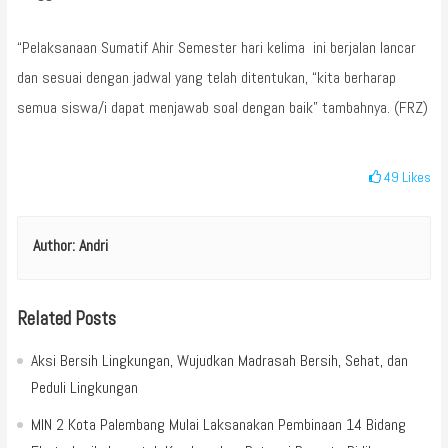
“Pelaksanaan Sumatif Ahir Semester hari kelima ini berjalan lancar
dan sesuai dengan jadwal yang telah ditentukan, “kita berharap
semua siswa/i dapat menjawab soal dengan baik” tambahnya. (FRZ)
49
Likes
Author:
Andri
Related Posts
Aksi Bersih Lingkungan, Wujudkan Madrasah Bersih, Sehat, dan
Peduli Lingkungan
MIN 2 Kota Palembang Mulai Laksanakan Pembinaan 14 Bidang