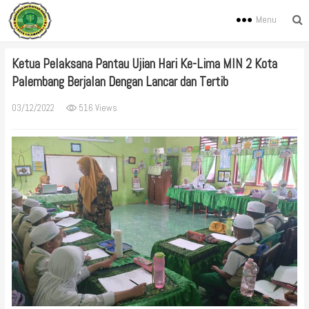
Menu
Ketua Pelaksana Pantau Ujian Hari Ke-Lima MIN 2 Kota
Palembang Berjalan Dengan Lancar dan Tertib
03/12/2022
516 Views