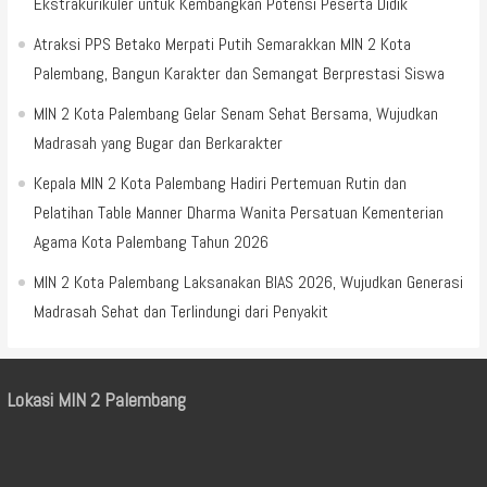
Ekstrakurikuler untuk Kembangkan Potensi Peserta Didik
Atraksi PPS Betako Merpati Putih Semarakkan MIN 2 Kota
Palembang, Bangun Karakter dan Semangat Berprestasi Siswa
MIN 2 Kota Palembang Gelar Senam Sehat Bersama, Wujudkan
Madrasah yang Bugar dan Berkarakter
Kepala MIN 2 Kota Palembang Hadiri Pertemuan Rutin dan
Pelatihan Table Manner Dharma Wanita Persatuan Kementerian
Agama Kota Palembang Tahun 2026
MIN 2 Kota Palembang Laksanakan BIAS 2026, Wujudkan Generasi
Madrasah Sehat dan Terlindungi dari Penyakit
Lokasi MIN 2 Palembang