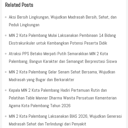
Related Posts
Aksi Bersih Lingkungan, Wujudkan Madrasah Bersih, Sehat, dan
Peduli Lingkungan
MIN 2 Kota Palembang Mulai Laksanakan Pembinaan 14 Bidang
Ekstrakurikuler untuk Kembangkan Potensi Peserta Didik
Atraksi PPS Betako Merpati Putih Semarakkan MIN 2 Kota
Palembang, Bangun Karakter dan Semangat Berprestasi Siswa
MIN 2 Kota Palembang Gelar Senam Sehat Bersama, Wujudkan
Madrasah yang Bugar dan Berkarakter
Kepala MIN 2 Kota Palembang Hadiri Pertemuan Rutin dan
Pelatihan Table Manner Dharma Wanita Persatuan Kementerian
Agama Kota Palembang Tahun 2026
MIN 2 Kota Palembang Laksanakan BIAS 2026, Wujudkan Generasi
Madrasah Sehat dan Terlindungi dari Penyakit