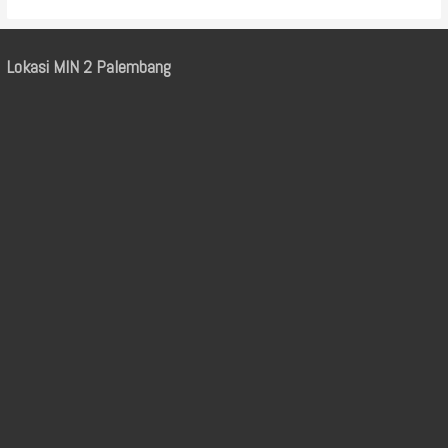
Lokasi MIN 2 Palembang