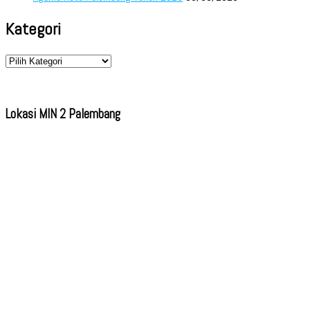
Kategori
Kategori
Lokasi MIN 2 Palembang