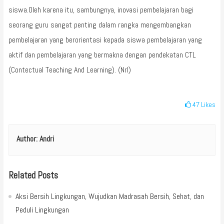
siswa.Oleh karena itu, sambungnya, inovasi pembelajaran bagi
seorang guru sangat penting dalam rangka mengembangkan
pembelajaran yang berorientasi kepada siswa pembelajaran yang
aktif dan pembelajaran yang bermakna dengan pendekatan CTL
(Contectual Teaching And Learning). (Nrl)
47
Likes
Author:
Andri
Related Posts
Aksi Bersih Lingkungan, Wujudkan Madrasah Bersih, Sehat, dan
Peduli Lingkungan