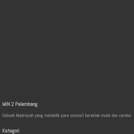
MIN 2 Palembang
Sebuah Madrasah yang mendidik para siswa/i beraklak mulia dan cerdas
Kategori