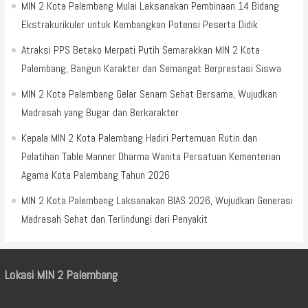
MIN 2 Kota Palembang Mulai Laksanakan Pembinaan 14 Bidang
Ekstrakurikuler untuk Kembangkan Potensi Peserta Didik
Atraksi PPS Betako Merpati Putih Semarakkan MIN 2 Kota
Palembang, Bangun Karakter dan Semangat Berprestasi Siswa
MIN 2 Kota Palembang Gelar Senam Sehat Bersama, Wujudkan
Madrasah yang Bugar dan Berkarakter
Kepala MIN 2 Kota Palembang Hadiri Pertemuan Rutin dan
Pelatihan Table Manner Dharma Wanita Persatuan Kementerian
Agama Kota Palembang Tahun 2026
MIN 2 Kota Palembang Laksanakan BIAS 2026, Wujudkan Generasi
Madrasah Sehat dan Terlindungi dari Penyakit
Lokasi MIN 2 Palembang