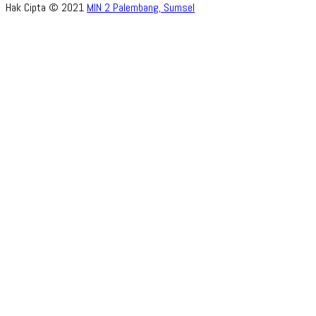
Hak Cipta © 2021
MIN 2 Palembang, Sumsel