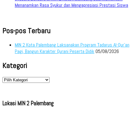
Menanamkan Rasa Syukur dan Mengapresiasi Prestasi Siswa
Pos-pos Terbaru
MIN 2 Kota Palembang Laksanakan Program Tadarus Al-Qur’an
Pagi, Bangun Karakter Qurani Peserta Didik
05/08/2026
Kategori
Kategori
Lokasi MIN 2 Palembang