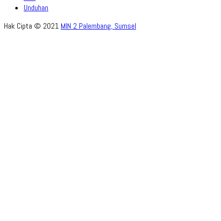
Unduhan
Hak Cipta © 2021
MIN 2 Palembang, Sumsel