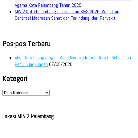
Agama Kota Palembang Tahun 2026
MIN 2 Kota Palembang Laksanakan BIAS 2026, Wujudkan
Generasi Madrasah Sehat dan Terlindungi dari Penyakit
Pos-pos Terbaru
Aksi Bersih Lingkungan, Wujudkan Madrasah Bersih, Sehat, dan
Peduli Lingkungan
07/08/2026
Kategori
Kategori
Lokasi MIN 2 Palembang