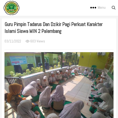
Menu
Guru Pimpin Tadarus Dan Dzikir Pagi Perkuat Karakter
Islami Siswa MIN 2 Palembang
03/11/2022
603 Views