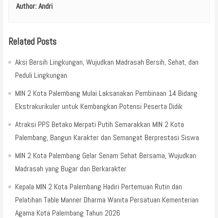
Author:
Andri
Related Posts
Aksi Bersih Lingkungan, Wujudkan Madrasah Bersih, Sehat, dan
Peduli Lingkungan
MIN 2 Kota Palembang Mulai Laksanakan Pembinaan 14 Bidang
Ekstrakurikuler untuk Kembangkan Potensi Peserta Didik
Atraksi PPS Betako Merpati Putih Semarakkan MIN 2 Kota
Palembang, Bangun Karakter dan Semangat Berprestasi Siswa
MIN 2 Kota Palembang Gelar Senam Sehat Bersama, Wujudkan
Madrasah yang Bugar dan Berkarakter
Kepala MIN 2 Kota Palembang Hadiri Pertemuan Rutin dan
Pelatihan Table Manner Dharma Wanita Persatuan Kementerian
Agama Kota Palembang Tahun 2026