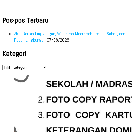
Pos-pos Terbaru
Aksi Bersih Lingkungan, Wujudkan Madrasah Bersih, Sehat, dan
Peduli Lingkungan
07/08/2026
Kategori
Kategori