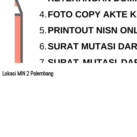
Lokasi MIN 2 Palembang