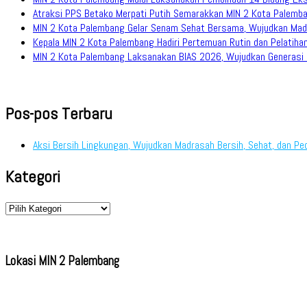
Atraksi PPS Betako Merpati Putih Semarakkan MIN 2 Kota Palemb
MIN 2 Kota Palembang Gelar Senam Sehat Bersama, Wujudkan Mad
Kepala MIN 2 Kota Palembang Hadiri Pertemuan Rutin dan Pelati
MIN 2 Kota Palembang Laksanakan BIAS 2026, Wujudkan Generasi M
Pos-pos Terbaru
Aksi Bersih Lingkungan, Wujudkan Madrasah Bersih, Sehat, dan Pe
Kategori
Kategori
Lokasi MIN 2 Palembang