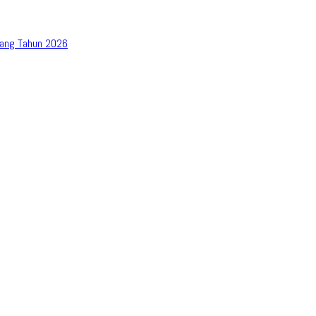
bang Tahun 2026