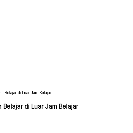
 Belajar di Luar Jam Belajar
elajar di Luar Jam Belajar