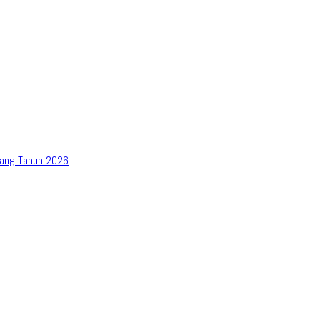
bang Tahun 2026