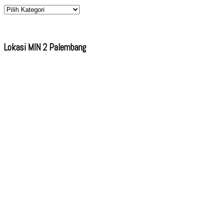
Kategori
Lokasi MIN 2 Palembang