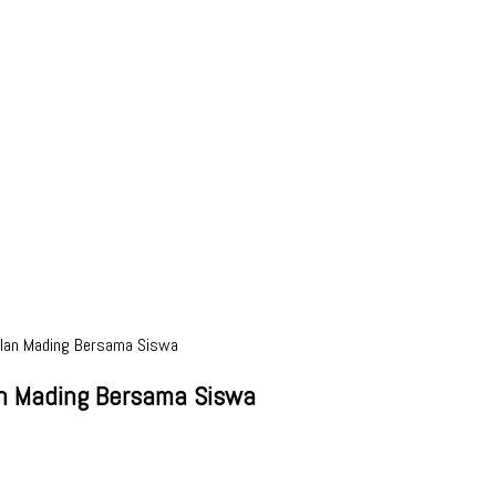
elan Mading Bersama Siswa
an Mading Bersama Siswa