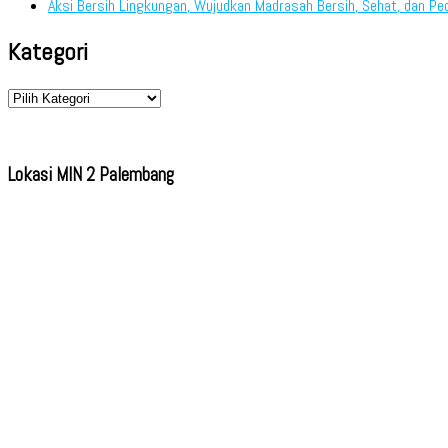
Aksi Bersih Lingkungan, Wujudkan Madrasah Bersih, Sehat, dan Pe
Kategori
Kategori
Lokasi MIN 2 Palembang