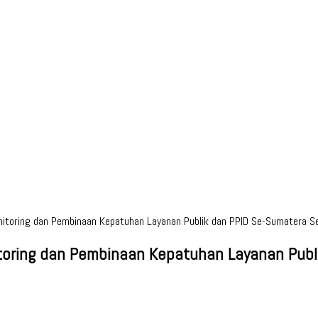
itoring dan Pembinaan Kepatuhan Layanan Publik dan PPID Se-Sumatera S
oring dan Pembinaan Kepatuhan Layanan Publ